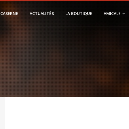
 CASERNE
ACTUALITÉS
LA BOUTIQUE
AMICALE